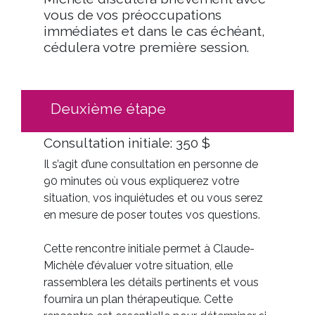
vous de vos préoccupations
immédiates et dans le cas échéant,
cédulera votre première session.
Deuxième étape
Consultation initiale: 350 $
Il s’agit d’une consultation en personne de
90 minutes où vous expliquerez votre
situation, vos inquiétudes et ou vous serez
en mesure de poser toutes vos questions.
Cette rencontre initiale permet à Claude-
Michèle d’évaluer votre situation, elle
rassemblera les détails pertinents et vous
fournira un plan thérapeutique. Cette