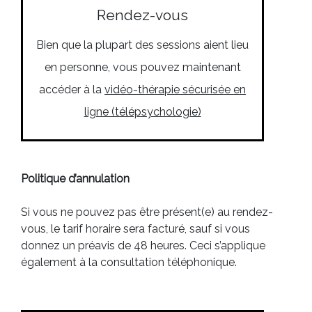
Rendez-vous
Bien que la plupart des sessions aient lieu
en personne, vous pouvez maintenant
accéder à la
vidéo-thérapie sécurisée en
ligne (télépsychologie)
Politique d’annulation
Si vous ne pouvez pas être présent(e) au rendez-
vous, le tarif horaire sera facturé, sauf si vous
donnez un préavis de 48 heures. Ceci s’applique
également à la consultation téléphonique.