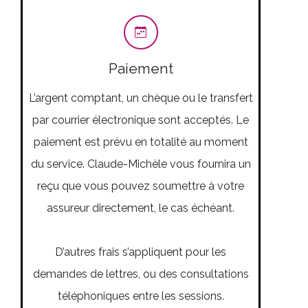
Paiement
L’argent comptant, un chèque ou le transfert
par courrier électronique sont acceptés. Le
paiement est prévu en totalité au moment
du service. Claude-Michèle vous fournira un
reçu que vous pouvez soumettre à votre
assureur directement, le cas échéant.
D’autres frais s’appliquent pour les
demandes de lettres, ou des consultations
téléphoniques entre les sessions.