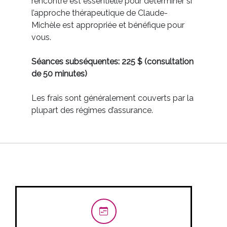
rencontre est essentielle pour déterminer si
l’approche thérapeutique de Claude-
Michèle est appropriée et bénéfique pour
vous.
Séances subséquentes: 225 $ (consultation
de 50 minutes)
Les frais sont généralement couverts par la
plupart des régimes d’assurance.